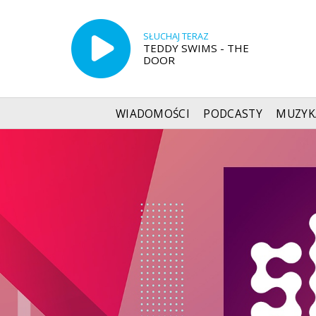
SŁUCHAJ TERAZ
TEDDY SWIMS - THE
DOOR
WIADOMOŚCI
PODCASTY
MUZYK