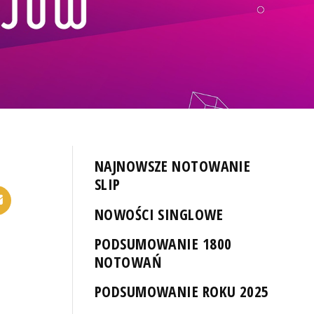
NAJNOWSZE NOTOWANIE
SLIP
NOWOŚCI SINGLOWE
PODSUMOWANIE 1800
NOTOWAŃ
PODSUMOWANIE ROKU 2025