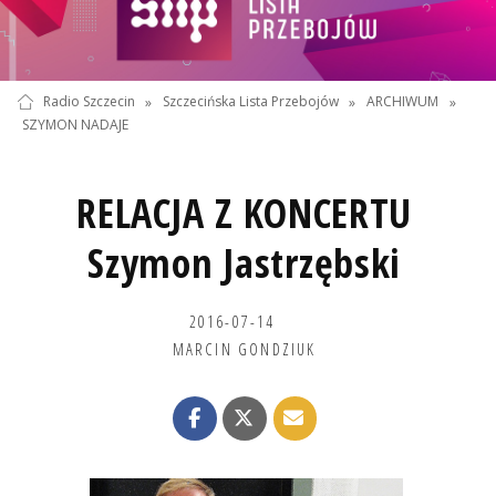
Radio Szczecin
»
Szczecińska Lista Przebojów
»
ARCHIWUM
»
SZYMON NADAJE
RELACJA Z KONCERTU
Szymon Jastrzębski
2016-07-14
MARCIN GONDZIUK