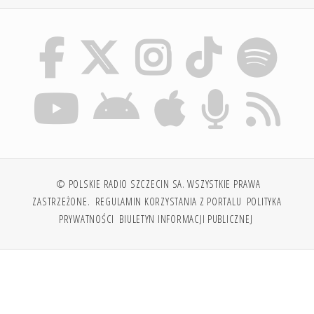
© POLSKIE RADIO SZCZECIN SA. WSZYSTKIE PRAWA
ZASTRZEŻONE.
REGULAMIN KORZYSTANIA Z PORTALU
POLITYKA
PRYWATNOŚCI
BIULETYN INFORMACJI PUBLICZNEJ