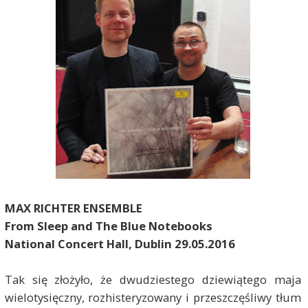
MAX RICHTER ENSEMBLE
From Sleep and The Blue Notebooks
National Concert Hall, Dublin 29.05.2016
Tak się złożyło, że dwudziestego dziewiątego maja
wielotysięczny, rozhisteryzowany i przeszczęśliwy tłum