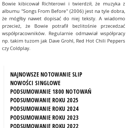
Bowie kibicował Richterowi i twierdził, że muzyka z
albumu "Songs From Before" (2006) jest na tyle dobra,
że mógłby nawet dopisać do niej teksty. A wiadomo
przecież, że Bowie potrafił bezlitośnie przecedzać
współpracowników. Regularnie odmawiał współpracy
np. takim tuzom jak Dave Grohl, Red Hot Chili Peppers
czy Coldplay.
NAJNOWSZE NOTOWANIE SLIP
NOWOŚCI SINGLOWE
PODSUMOWANIE 1800 NOTOWAŃ
PODSUMOWANIE ROKU 2025
PODSUMOWANIE ROKU 2024
PODSUMOWANIE ROKU 2023
PODSUMOWANIE ROKU 2022