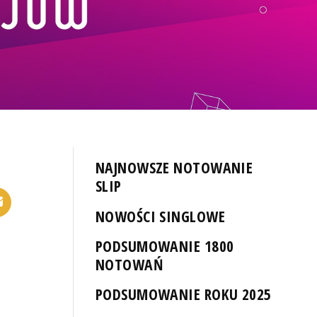
NAJNOWSZE NOTOWANIE
SLIP
NOWOŚCI SINGLOWE
PODSUMOWANIE 1800
NOTOWAŃ
PODSUMOWANIE ROKU 2025