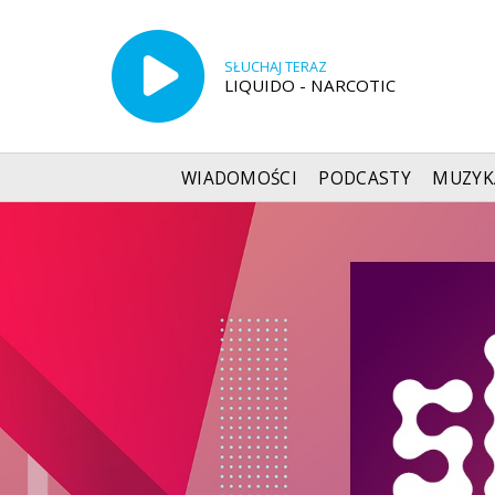
SŁUCHAJ TERAZ
LIQUIDO - NARCOTIC
WIADOMOŚCI
PODCASTY
MUZYK