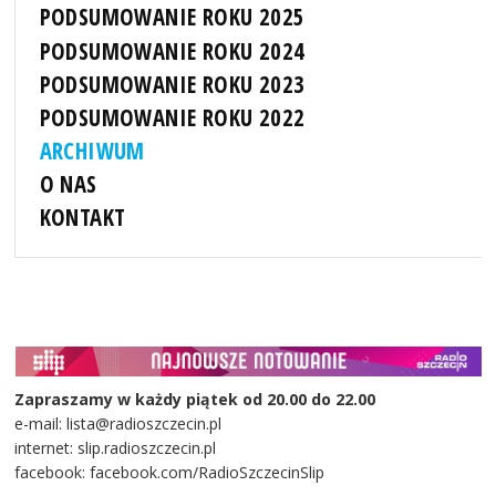
PODSUMOWANIE ROKU 2025
PODSUMOWANIE ROKU 2024
PODSUMOWANIE ROKU 2023
PODSUMOWANIE ROKU 2022
ARCHIWUM
O NAS
KONTAKT
Zapraszamy w każdy piątek od 20.00 do 22.00
e-mail: lista@radioszczecin.pl
internet: slip.radioszczecin.pl
facebook: facebook.com/RadioSzczecinSlip