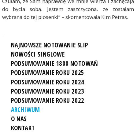
Czułam, że Sam naprawdę we mnie wierzą i zachęcają
do bycia sobą. Jestem zaszczycona, że zostałam
wybrana do tej piosenki” – skomentowała Kim Petras.
NAJNOWSZE NOTOWANIE SLIP
NOWOŚCI SINGLOWE
PODSUMOWANIE 1800 NOTOWAŃ
PODSUMOWANIE ROKU 2025
PODSUMOWANIE ROKU 2024
PODSUMOWANIE ROKU 2023
PODSUMOWANIE ROKU 2022
ARCHIWUM
O NAS
KONTAKT