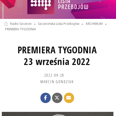
Radio Szczecin
»
Szczecińska Lista Przebojów
»
ARCHIWUM
»
PREMIERA TYGODNIA
PREMIERA TYGODNIA
23 września 2022
2022-09-28
MARCIN GONDZIUK