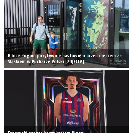
Kibice Pogoni pozytywnie nastawieni przed meczem ze
Śląskiem w Pucharze Polski [ZDJĘCIA]