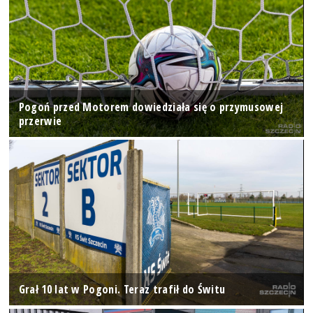
Pogoń przed Motorem dowiedziała się o przymusowej
przerwie
Grał 10 lat w Pogoni. Teraz trafił do Świtu