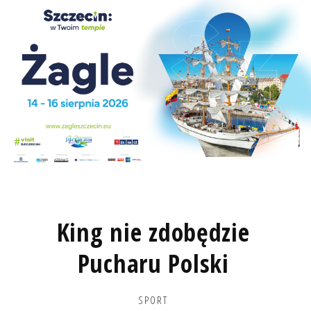
King nie zdobędzie
Pucharu Polski
SPORT