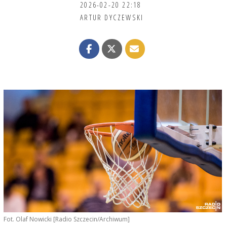
2026-02-20 22:18
ARTUR DYCZEWSKI
Fot. Olaf Nowicki [Radio Szczecin/Archiwum]