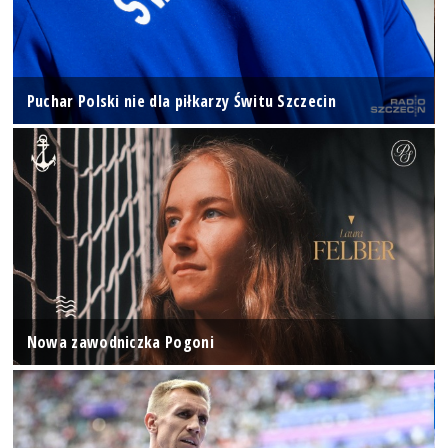
Puchar Polski nie dla piłkarzy Świtu Szczecin
Nowa zawodniczka Pogoni