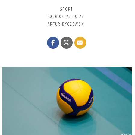
SPORT
2026-04-29 10:27
ARTUR DYCZEWSKI