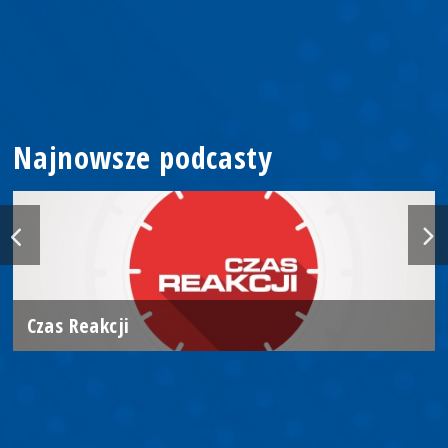
Najnowsze podcasty
Czas Reakcji