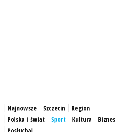
Najnowsze
Szczecin
Region
Polska i świat
Sport
Kultura
Biznes
Posłuchaj