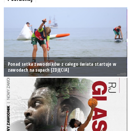
Ponad setka zawodników z całego świata startuje w
zawodach na supach [ZDJĘCIA]