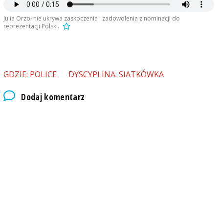
Julia Orzoł nie ukrywa zaskoczenia i zadowolenia z nominacji do
reprezentacji Polski.
GDZIE: POLICE
DYSCYPLINA: SIATKÓWKA
Dodaj komentarz