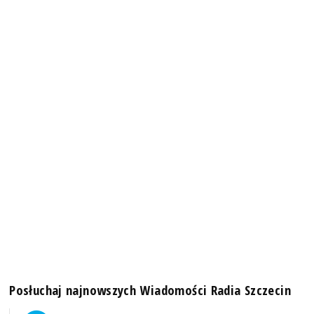
Posłuchaj najnowszych Wiadomości Radia Szczecin