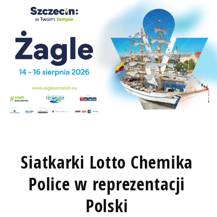
Siatkarki Lotto Chemika
Police w reprezentacji
Polski