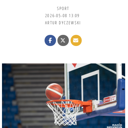
SPORT
2026-05-08 13:09
ARTUR DYCZEWSKI