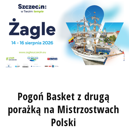
Pogoń Basket z drugą
porażką na Mistrzostwach
Polski