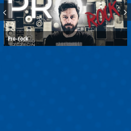
Pro-rock