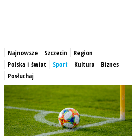
Najnowsze
Szczecin
Region
Polska i świat
Sport
Kultura
Biznes
Posłuchaj