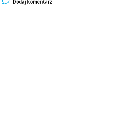
Dodaj komentarz