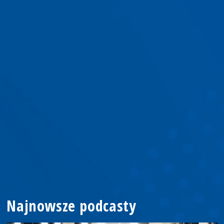
Najnowsze podcasty