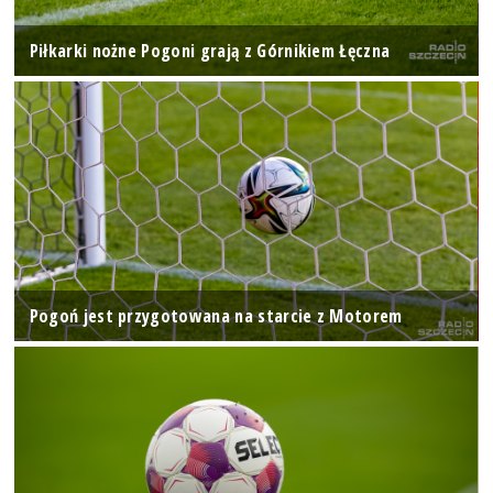
Piłkarki nożne Pogoni grają z Górnikiem Łęczna
Pogoń jest przygotowana na starcie z Motorem