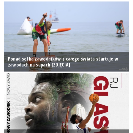
Ponad setka zawodników z całego świata startuje w
zawodach na supach [ZDJĘCIA]