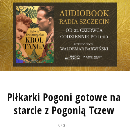
Piłkarki Pogoni gotowe na
starcie z Pogonią Tczew
SPORT