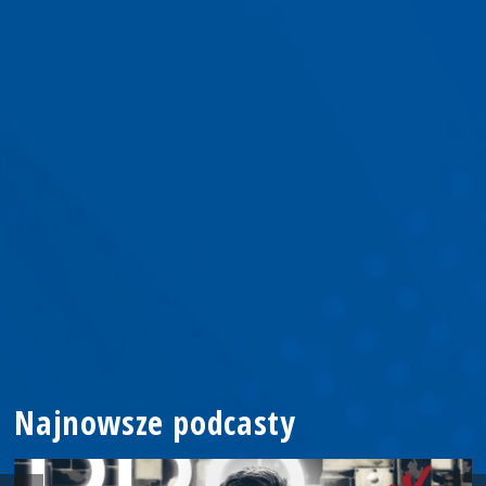
Najnowsze podcasty