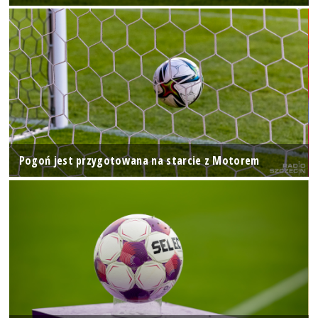
Pogoń jest przygotowana na starcie z Motorem