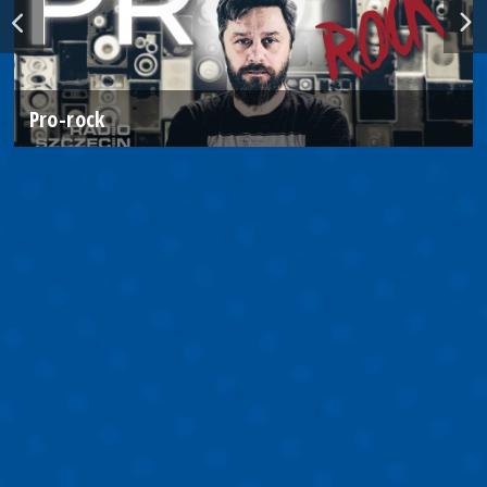
Pro-rock