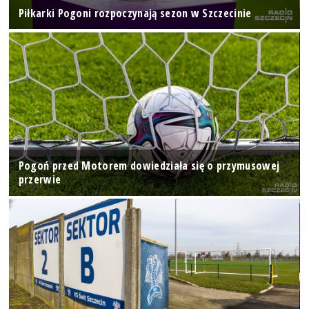
Piłkarki Pogoni rozpoczynają sezon w Szczecinie
Pogoń przed Motorem dowiedziała się o przymusowej
przerwie