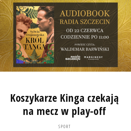
Koszykarze Kinga czekają
na mecz w play-off
SPORT