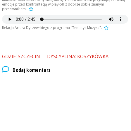
emocje przed konfrontacją w play-off z dobrze sobie znanym
przeciwnikiem.
Relacja Artura Dyczewskiego z programu "Tematy i Muzyka".
GDZIE: SZCZECIN
DYSCYPLINA: KOSZYKÓWKA
Dodaj komentarz