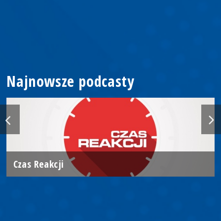
Najnowsze podcasty
Czas Reakcji