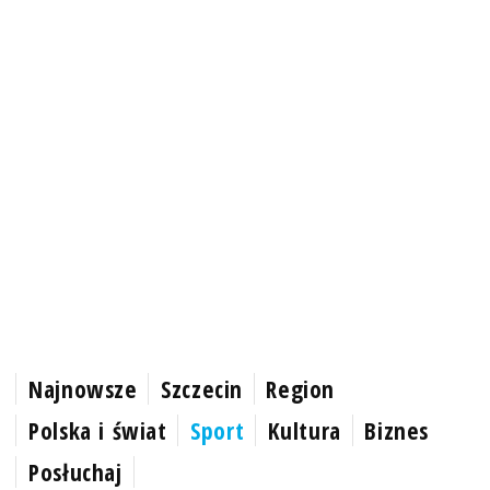
Najnowsze
Szczecin
Region
Polska i świat
Sport
Kultura
Biznes
Posłuchaj