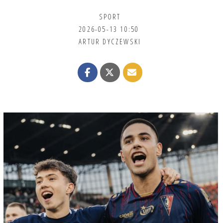
SPORT
2026-05-13 10:50
ARTUR DYCZEWSKI