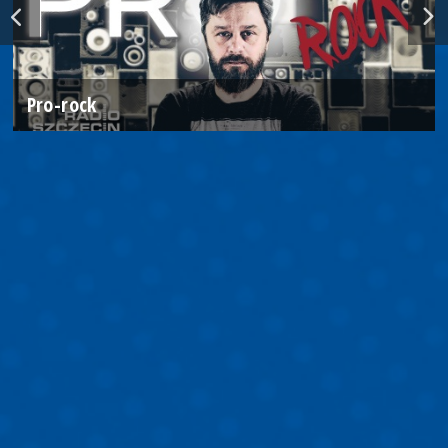
Pro-rock