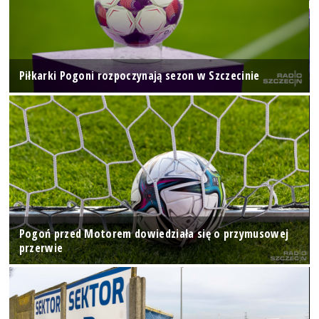
Piłkarki Pogoni rozpoczynają sezon w Szczecinie
Pogoń przed Motorem dowiedziała się o przymusowej
przerwie