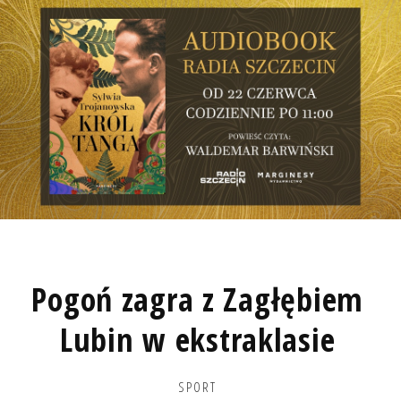
Pogoń zagra z Zagłębiem
Lubin w ekstraklasie
SPORT