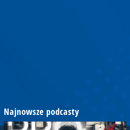
Najnowsze podcasty