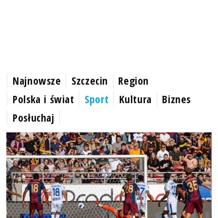
Najnowsze
Szczecin
Region
Polska i świat
Sport
Kultura
Biznes
Posłuchaj