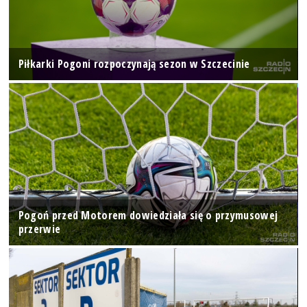
Piłkarki Pogoni rozpoczynają sezon w Szczecinie
Pogoń przed Motorem dowiedziała się o przymusowej
przerwie