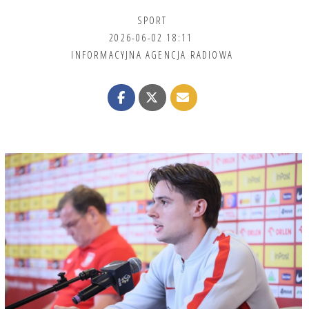
SPORT
2026-06-02 18:11
INFORMACYJNA AGENCJA RADIOWA