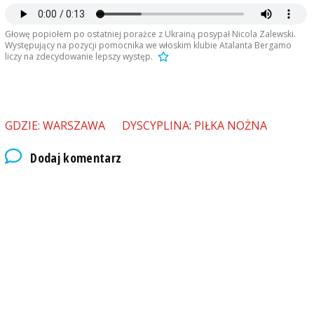
Głowę popiołem po ostatniej porażce z Ukrainą posypał Nicola Zalewski.
Występujący na pozycji pomocnika we włoskim klubie Atalanta Bergamo
liczy na zdecydowanie lepszy występ.
GDZIE: WARSZAWA
DYSCYPLINA: PIŁKA NOŻNA
Dodaj komentarz