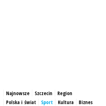
Najnowsze
Szczecin
Region
Polska i świat
Sport
Kultura
Biznes