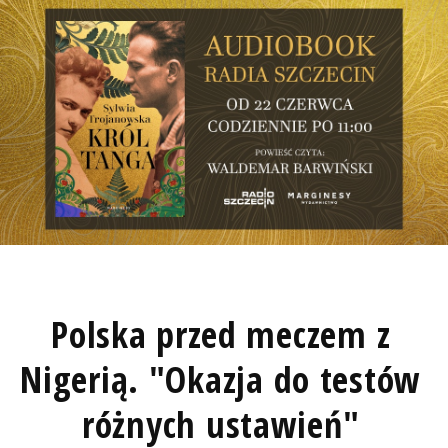
Polska przed meczem z
Nigerią. "Okazja do testów
różnych ustawień"