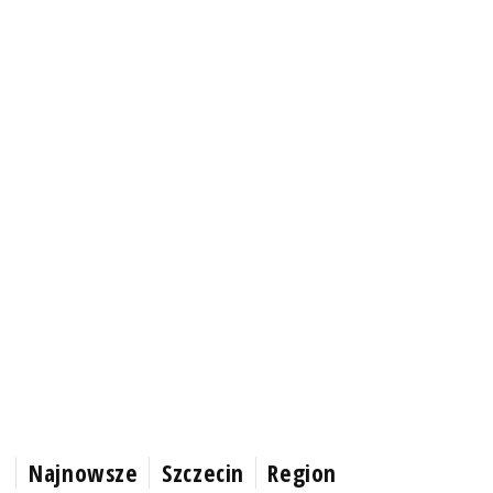
Najnowsze
Szczecin
Region