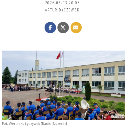
2026-06-03 20:05
ARTUR DYCZEWSKI
Fot. Weronika Łyczywek [Radio Szczecin]