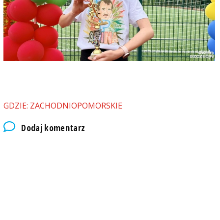
GDZIE: ZACHODNIOPOMORSKIE
Dodaj komentarz