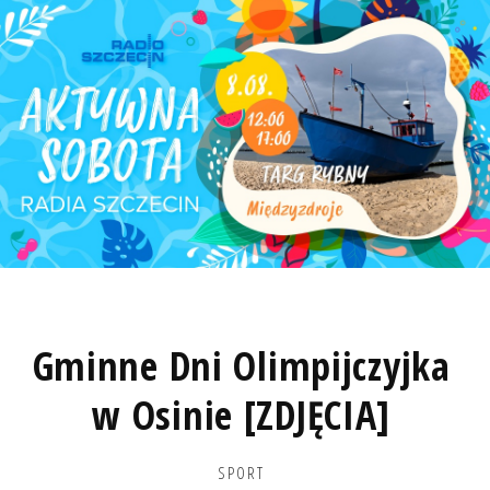
Gminne Dni Olimpijczyjka
w Osinie [ZDJĘCIA]
SPORT