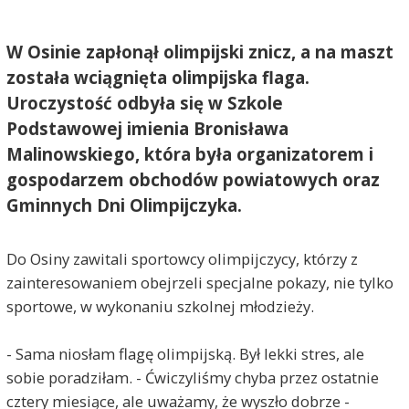
W Osinie zapłonął olimpijski znicz, a na maszt
została wciągnięta olimpijska flaga.
Uroczystość odbyła się w Szkole
Podstawowej imienia Bronisława
Malinowskiego, która była organizatorem i
gospodarzem obchodów powiatowych oraz
Gminnych Dni Olimpijczyka.
Do Osiny zawitali sportowcy olimpijczycy, którzy z
zainteresowaniem obejrzeli specjalne pokazy, nie tylko
sportowe, w wykonaniu szkolnej młodzieży.
- Sama niosłam flagę olimpijską. Był lekki stres, ale
sobie poradziłam. - Ćwiczyliśmy chyba przez ostatnie
cztery miesiące, ale uważamy, że wyszło dobrze -