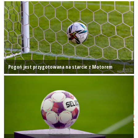
Pogoń jest przygotowana na starcie z Motorem