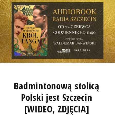
Badmintonową stolicą
Polski jest Szczecin
[WIDEO, ZDJĘCIA]