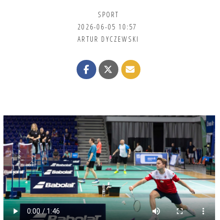
SPORT
2026-06-05 10:57
ARTUR DYCZEWSKI