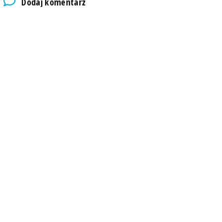
Dodaj komentarz