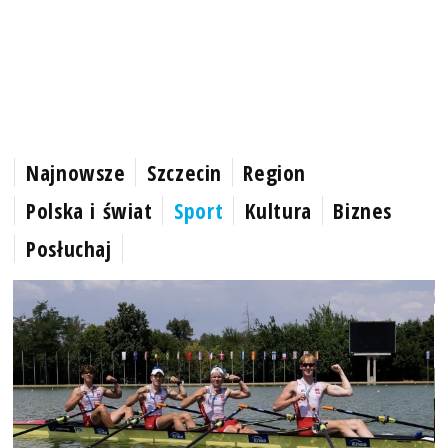
Najnowsze
Szczecin
Region
Polska i świat
Sport
Kultura
Biznes
Posłuchaj