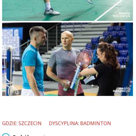
GDZIE: SZCZECIN
DYSCYPLINA: BADMINTON