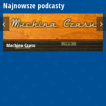
Najnowsze podcasty
Machina Czasu