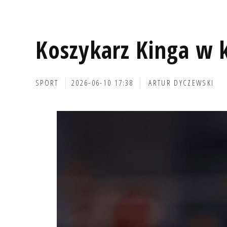
Koszykarz Kinga w k
SPORT
2026-06-10 17:38
ARTUR DYCZEWSKI