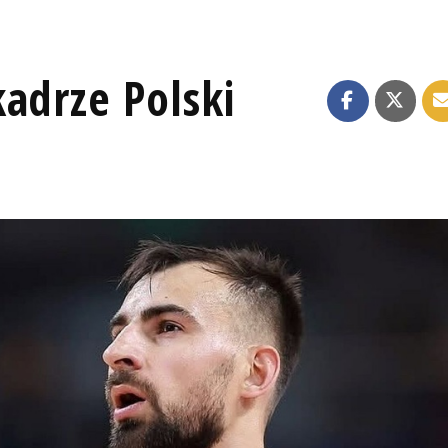
adrze Polski