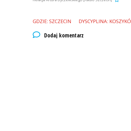
GDZIE: SZCZECIN
DYSCYPLINA: KOSZYK
Dodaj komentarz