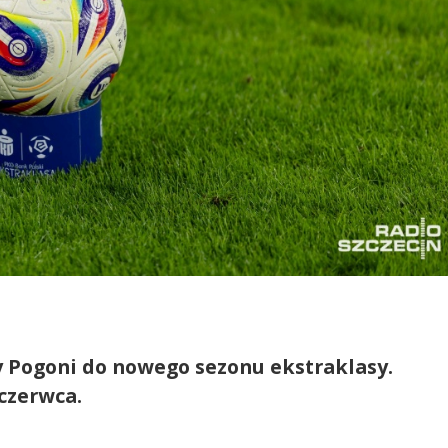
 Pogoni do nowego sezonu ekstraklasy.
 czerwca.