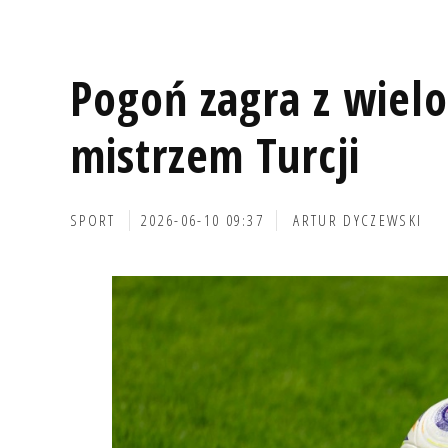
Pogoń zagra z wiel
mistrzem Turcji
SPORT
2026-06-10 09:37
ARTUR DYCZEWSKI