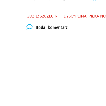
GDZIE: SZCZECIN
DYSCYPLINA: PIŁKA N
Dodaj komentarz