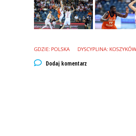
GDZIE: POLSKA
DYSCYPLINA: KOSZYKÓ
Dodaj komentarz