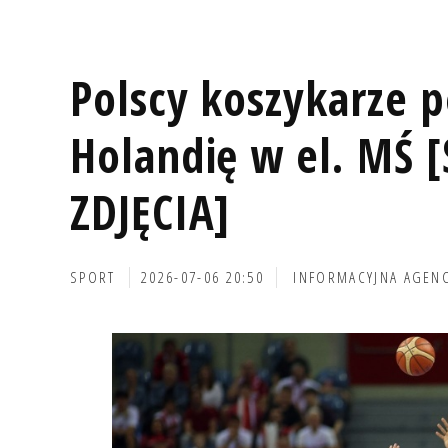
Polscy koszykarze p
Holandię w el. MŚ 
ZDJĘCIA]
SPORT
2026-07-06 20:50
INFORMACYJNA AGEN