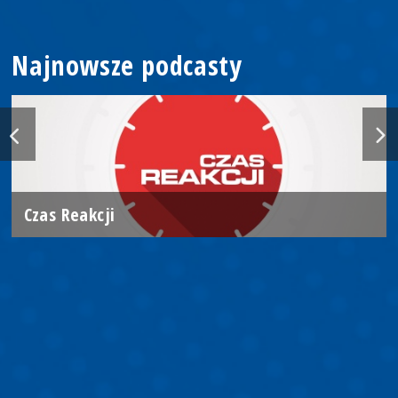
Najnowsze podcasty
Czas Reakcji