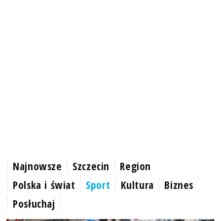
Najnowsze
Szczecin
Region
Polska i świat
Sport
Kultura
Biznes
Posłuchaj