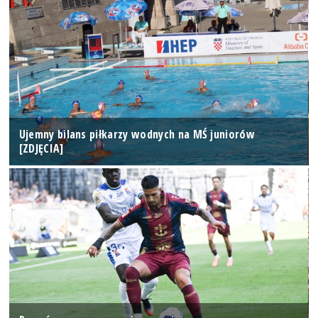
Ujemny bilans piłkarzy wodnych na MŚ juniorów
[ZDJĘCIA]