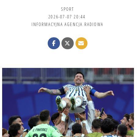
SPORT
2026-07-07 20:44
INFORMACYJNA AGENCJA RADIOWA