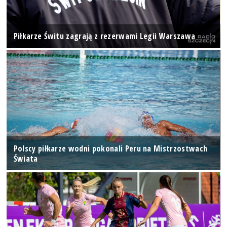
Piłkarze Świtu zagrają z rezerwami Legii Warszawa
Polscy piłkarze wodni pokonali Peru na Mistrzostwach
Świata