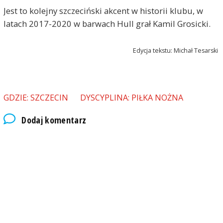
Jest to kolejny szczeciński akcent w historii klubu, w
latach 2017-2020 w barwach Hull grał Kamil Grosicki.
Edycja tekstu: Michał Tesarski
GDZIE: SZCZECIN
DYSCYPLINA: PIŁKA NOŻNA
Dodaj komentarz