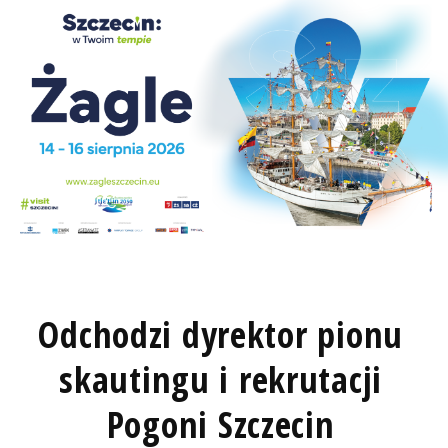
Odchodzi dyrektor pionu
skautingu i rekrutacji
Pogoni Szczecin