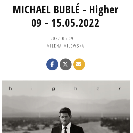
MICHAEL BUBLÉ - Higher
09 - 15.05.2022
2022-05-09
MILENA MILEWSKA