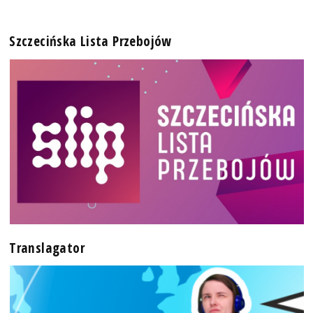
Szczecińska Lista Przebojów
Translagator