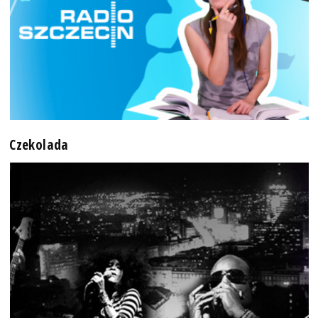
Czekolada