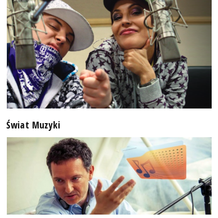
Świat Muzyki