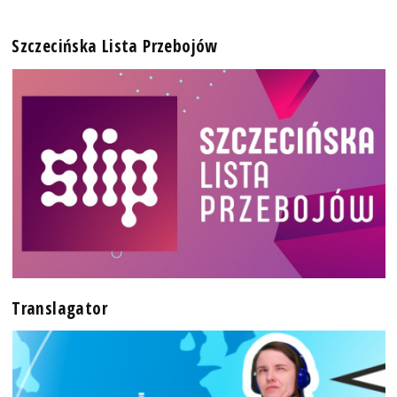
Szczecińska Lista Przebojów
Translagator