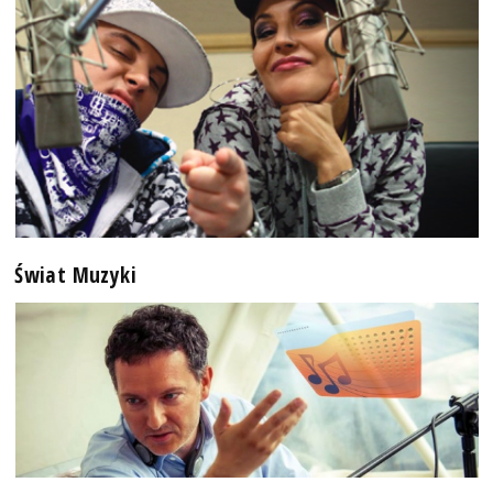
Świat Muzyki