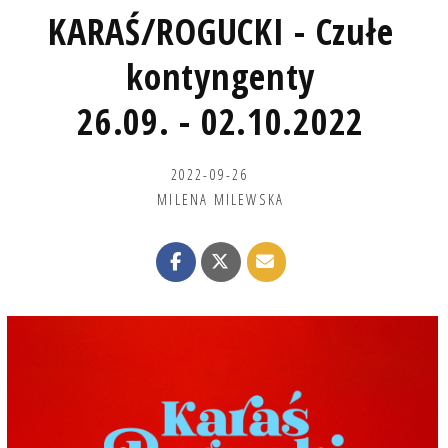
KARAŚ/ROGUCKI - Czułe
kontyngenty
26.09. - 02.10.2022
2022-09-26
MILENA MILEWSKA