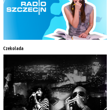
Czekolada