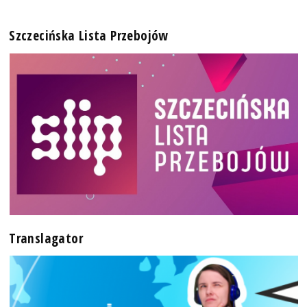
Szczecińska Lista Przebojów
Translagator