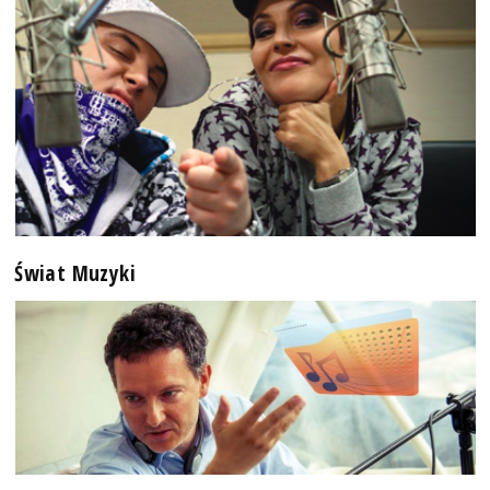
Świat Muzyki