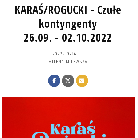
KARAŚ/ROGUCKI - Czułe
kontyngenty
26.09. - 02.10.2022
2022-09-26
MILENA MILEWSKA