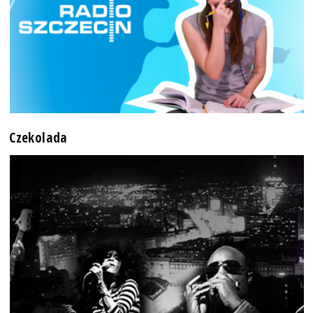
Czekolada