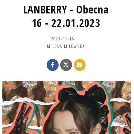
LANBERRY - Obecna
16 - 22.01.2023
2023-01-16
MILENA MILEWSKA