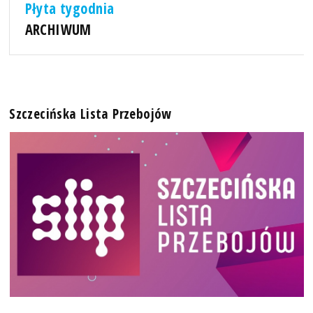
Płyta tygodnia
ARCHIWUM
Szczecińska Lista Przebojów