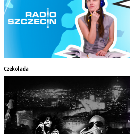
Czekolada