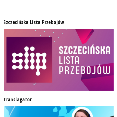
Szczecińska Lista Przebojów
Translagator