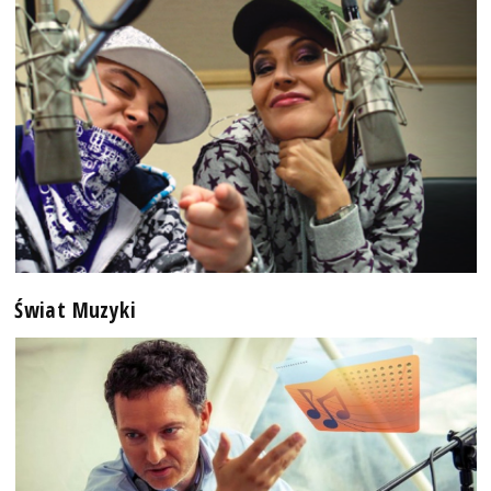
Świat Muzyki