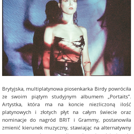
Brytyjska, multiplatynowa piosenkarka Birdy powróciła
ze swoim piątym studyjnym albumem „Portaits”.
Artystka, która ma na koncie niezliczoną ilość
platynowych i złotych płyt na całym świecie oraz
nominacje do nagród BRIT i Grammy, postanowiła
zmienić kierunek muzyczny, stawiając na alternatywny