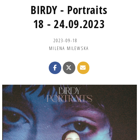
BIRDY - Portraits
18 - 24.09.2023
2023-09-18
MILENA MILEWSKA