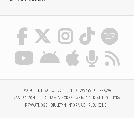
© POLSKIE RADIO SZCZECIN SA. WSZYSTKIE PRAWA
ZASTRZEŻONE.
REGULAMIN KORZYSTANIA Z PORTALU
POLITYKA
PRYWATNOŚCI
BIULETYN INFORMACJI PUBLICZNEJ