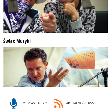
Świat Muzyki
PODCAST AUDIO
AKTUALNOŚCI RSS