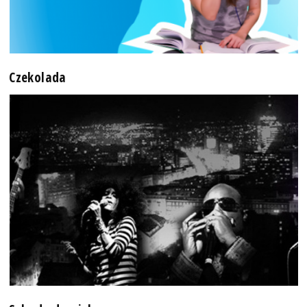
Czekolada