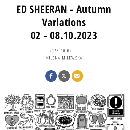
ED SHEERAN - Autumn
Variations
02 - 08.10.2023
2023-10-02
MILENA MILEWSKA