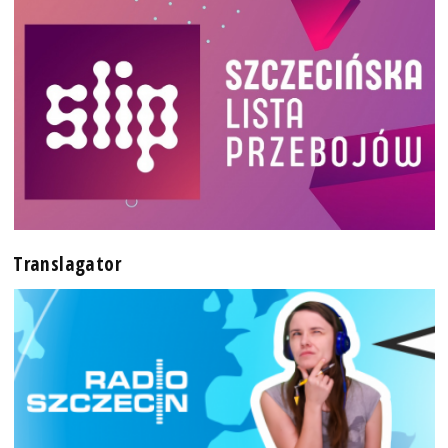
Translagator