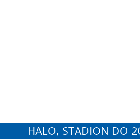
HALO, STADION DO 20: