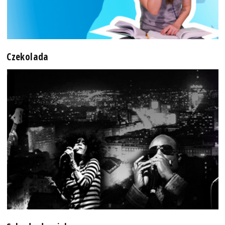
Czekolada