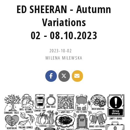
ED SHEERAN - Autumn
Variations
02 - 08.10.2023
2023-10-02
MILENA MILEWSKA