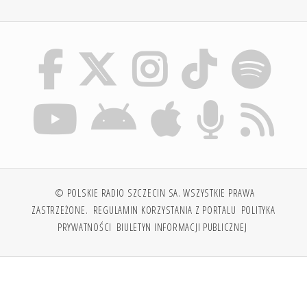
© POLSKIE RADIO SZCZECIN SA. WSZYSTKIE PRAWA
ZASTRZEŻONE.
REGULAMIN KORZYSTANIA Z PORTALU
POLITYKA
PRYWATNOŚCI
BIULETYN INFORMACJI PUBLICZNEJ