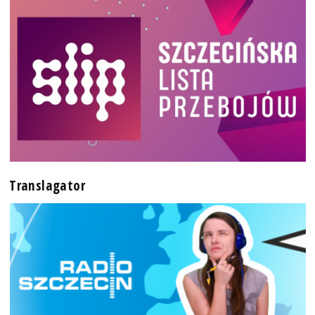
Translagator