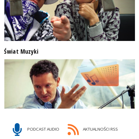
Świat Muzyki
PODCAST AUDIO
AKTUALNOŚCI RSS