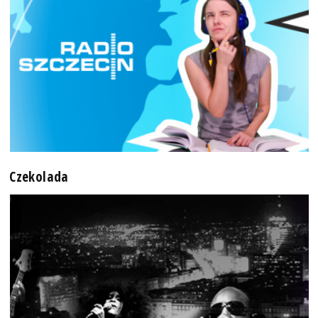
Czekolada