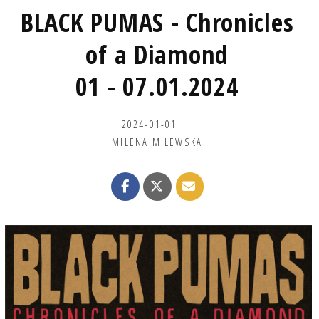
BLACK PUMAS - Chronicles
of a Diamond
01 - 07.01.2024
2024-01-01
MILENA MILEWSKA