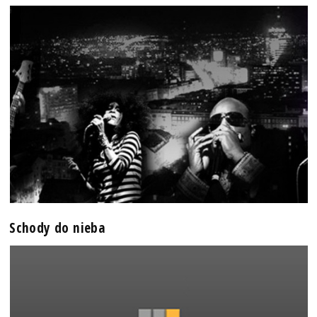
Schody do nieba