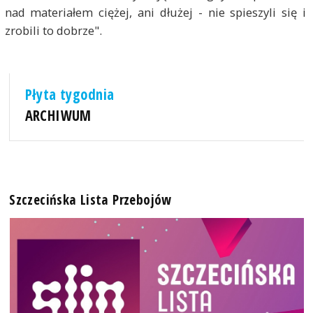
nad materiałem ciężej, ani dłużej - nie spieszyli się i
zrobili to dobrze".
Płyta tygodnia
ARCHIWUM
Szczecińska Lista Przebojów