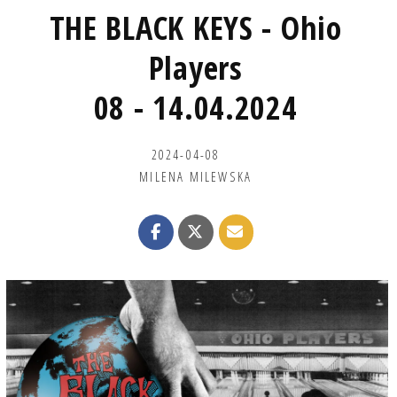
THE BLACK KEYS - Ohio
Players
08 - 14.04.2024
2024-04-08
MILENA MILEWSKA