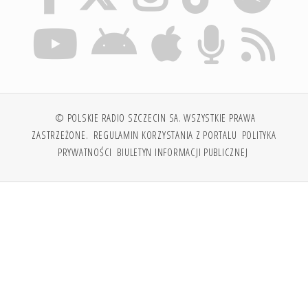
© POLSKIE RADIO SZCZECIN SA. WSZYSTKIE PRAWA
ZASTRZEŻONE.
REGULAMIN KORZYSTANIA Z PORTALU
POLITYKA
PRYWATNOŚCI
BIULETYN INFORMACJI PUBLICZNEJ