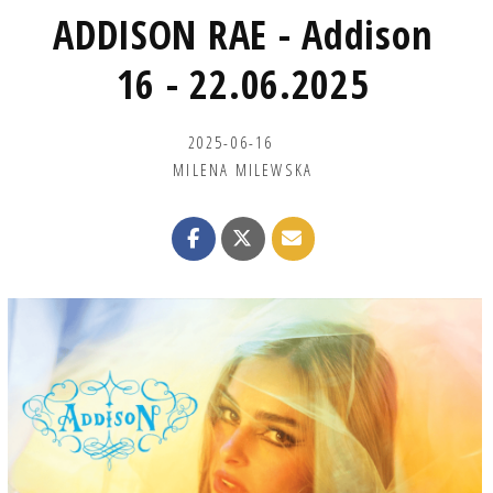
ADDISON RAE - Addison
16 - 22.06.2025
2025-06-16
MILENA MILEWSKA