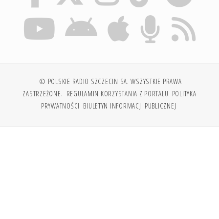
© POLSKIE RADIO SZCZECIN SA. WSZYSTKIE PRAWA
ZASTRZEŻONE.
REGULAMIN KORZYSTANIA Z PORTALU
POLITYKA
PRYWATNOŚCI
BIULETYN INFORMACJI PUBLICZNEJ