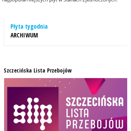
Płyta tygodnia
ARCHIWUM
Szczecińska Lista Przebojów