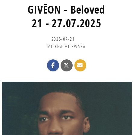
GIVĒON - Beloved
21 - 27.07.2025
2025-07-21
MILENA MILEWSKA