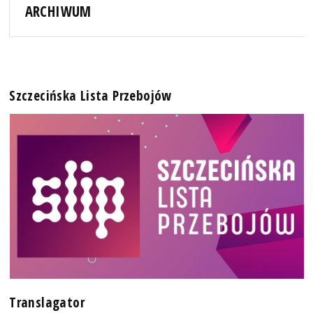
ARCHIWUM
Szczecińska Lista Przebojów
Translagator