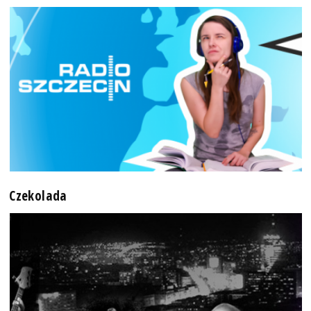
Czekolada