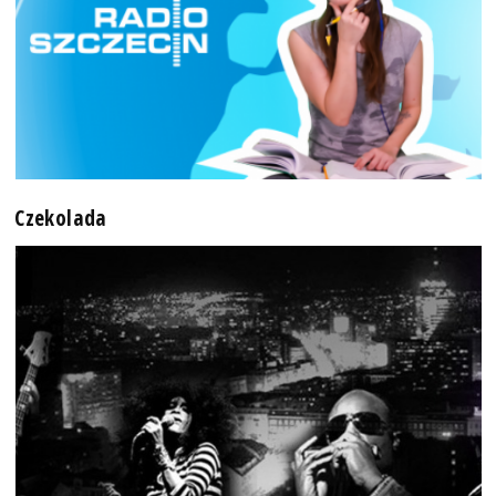
Czekolada