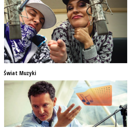
Świat Muzyki