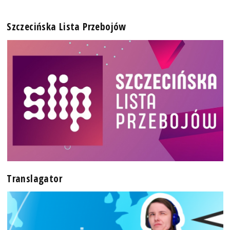
Szczecińska Lista Przebojów
Translagator