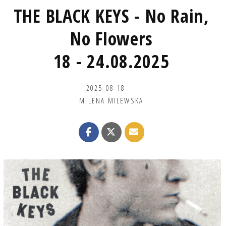
THE BLACK KEYS - No Rain,
No Flowers
18 - 24.08.2025
2025-08-18
MILENA MILEWSKA