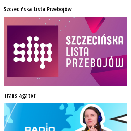
Szczecińska Lista Przebojów
Translagator