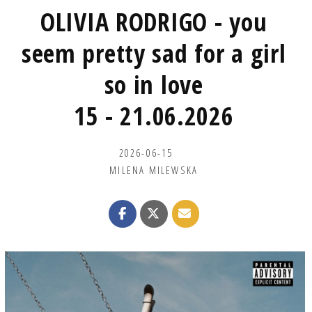
OLIVIA RODRIGO - you
seem pretty sad for a girl
so in love
15 - 21.06.2026
2026-06-15
MILENA MILEWSKA