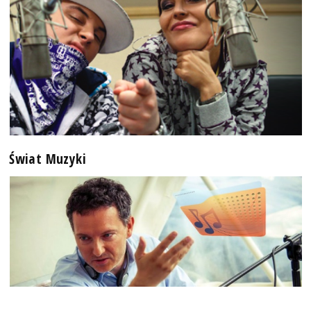
Świat Muzyki