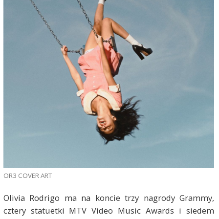
OR3 COVER ART
Olivia Rodrigo ma na koncie trzy nagrody Grammy,
cztery statuetki MTV Video Music Awards i siedem