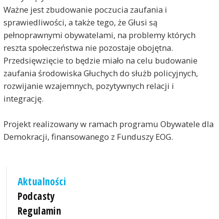
Ważne jest zbudowanie poczucia zaufania i
sprawiedliwości, a także tego, że Głusi są
pełnoprawnymi obywatelami, na problemy których
reszta społeczeństwa nie pozostaje obojętna.
Przedsięwzięcie to będzie miało na celu budowanie
zaufania środowiska Głuchych do służb policyjnych,
rozwijanie wzajemnych, pozytywnych relacji i
integrację.
Projekt realizowany w ramach programu Obywatele dla
Demokracji, finansowanego z Funduszy EOG.
Aktualności
Podcasty
Regulamin