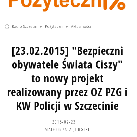
Radio Szczecin
»
Pożyteczni
»
Aktualności
[23.02.2015] "Bezpieczni
obywatele Świata Ciszy"
to nowy projekt
realizowany przez OZ PZG i
KW Policji w Szczecinie
2015-02-23
MAŁGORZATA JURGIEL