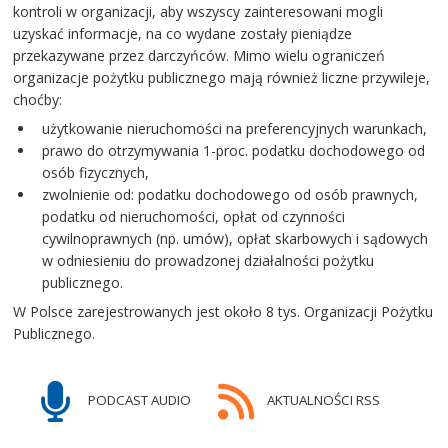
kontroli w organizacji, aby wszyscy zainteresowani mogli
uzyskać informacje, na co wydane zostały pieniądze
przekazywane przez darczyńców. Mimo wielu ograniczeń
organizacje pożytku publicznego mają również liczne przywileje,
choćby:
użytkowanie nieruchomości na preferencyjnych warunkach,
prawo do otrzymywania 1-proc. podatku dochodowego od
osób fizycznych,
zwolnienie od: podatku dochodowego od osób prawnych,
podatku od nieruchomości, opłat od czynności
cywilnoprawnych (np. umów), opłat skarbowych i sądowych
w odniesieniu do prowadzonej działalności pożytku
publicznego.
W Polsce zarejestrowanych jest około 8 tys. Organizacji Pożytku
Publicznego.
PODCAST AUDIO
AKTUALNOŚCI RSS