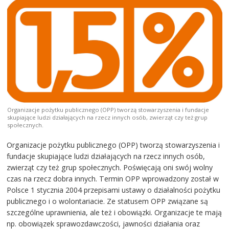
Organizacje pożytku publicznego (OPP) tworzą stowarzyszenia i fundacje
skupiające ludzi działających na rzecz innych osób, zwierząt czy też grup
społecznych.
Organizacje pożytku publicznego (OPP) tworzą stowarzyszenia i
fundacje skupiające ludzi działających na rzecz innych osób,
zwierząt czy też grup społecznych. Poświęcają oni swój wolny
czas na rzecz dobra innych. Termin OPP wprowadzony został w
Polsce 1 stycznia 2004 przepisami ustawy o działalności pożytku
publicznego i o wolontariacie. Ze statusem OPP związane są
szczególne uprawnienia, ale też i obowiązki. Organizacje te mają
np. obowiązek sprawozdawczości, jawności działania oraz