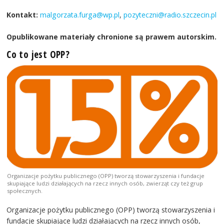
Kontakt:
malgorzata.furga@wp.pl
,
pozyteczni@radio.szczecin.pl
Opublikowane materiały chronione są prawem autorskim.
Co to jest OPP?
Organizacje pożytku publicznego (OPP) tworzą stowarzyszenia i fundacje
skupiające ludzi działających na rzecz innych osób, zwierząt czy też grup
społecznych.
Organizacje pożytku publicznego (OPP) tworzą stowarzyszenia i
fundacje skupiające ludzi działających na rzecz innych osób,