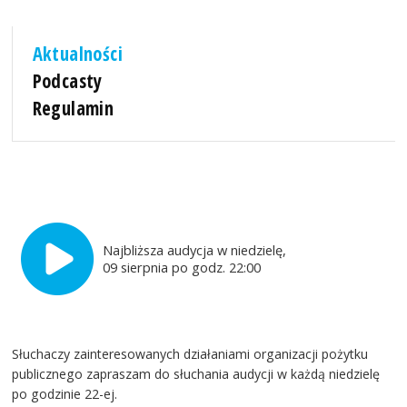
Aktualności
Podcasty
Regulamin
Najbliższa audycja w niedzielę,
09 sierpnia po godz. 22:00
Słuchaczy zainteresowanych działaniami organizacji pożytku
publicznego zapraszam do słuchania audycji w każdą niedzielę
po godzinie 22-ej.