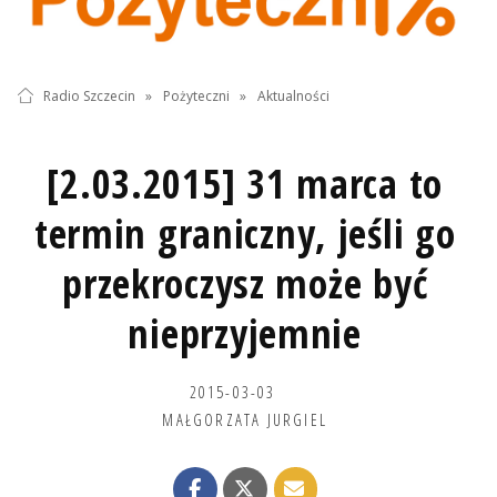
Radio Szczecin
»
Pożyteczni
»
Aktualności
[2.03.2015] 31 marca to
termin graniczny, jeśli go
przekroczysz może być
nieprzyjemnie
2015-03-03
MAŁGORZATA JURGIEL