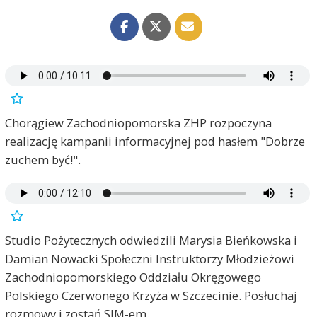
Chorągiew Zachodniopomorska ZHP rozpoczyna
realizację kampanii informacyjnej pod hasłem "Dobrze
zuchem być!".
Studio Pożytecznych odwiedzili Marysia Bieńkowska i
Damian Nowacki Społeczni Instruktorzy Młodzieżowi
Zachodniopomorskiego Oddziału Okręgowego
Polskiego Czerwonego Krzyża w Szczecinie. Posłuchaj
rozmowy i zostań SIM-em.