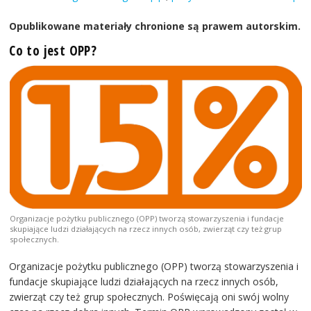
Opublikowane materiały chronione są prawem autorskim.
Co to jest OPP?
Organizacje pożytku publicznego (OPP) tworzą stowarzyszenia i fundacje
skupiające ludzi działających na rzecz innych osób, zwierząt czy też grup
społecznych.
Organizacje pożytku publicznego (OPP) tworzą stowarzyszenia i
fundacje skupiające ludzi działających na rzecz innych osób,
zwierząt czy też grup społecznych. Poświęcają oni swój wolny