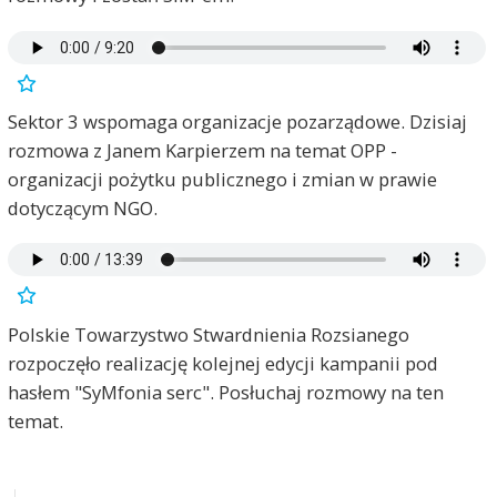
Sektor 3 wspomaga organizacje pozarządowe. Dzisiaj
rozmowa z Janem Karpierzem na temat OPP -
organizacji pożytku publicznego i zmian w prawie
dotyczącym NGO.
Polskie Towarzystwo Stwardnienia Rozsianego
rozpoczęło realizację kolejnej edycji kampanii pod
hasłem "SyMfonia serc". Posłuchaj rozmowy na ten
temat.