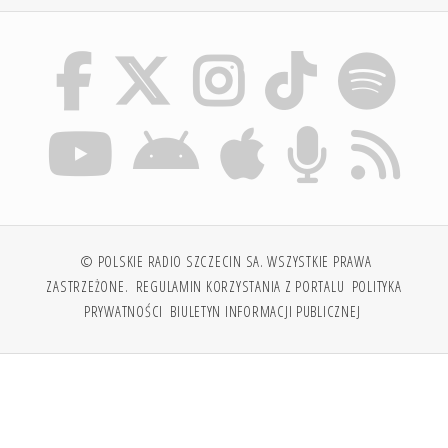
© POLSKIE RADIO SZCZECIN SA. WSZYSTKIE PRAWA
ZASTRZEŻONE.
REGULAMIN KORZYSTANIA Z PORTALU
POLITYKA
PRYWATNOŚCI
BIULETYN INFORMACJI PUBLICZNEJ