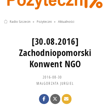
Radio Szczecin
»
Pożyteczni
»
Aktualności
[30.08.2016]
Zachodniopomorski
Konwent NGO
2016-08-30
MAŁGORZATA JURGIEL