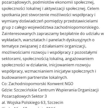
pozarządowych, podmiotów ekonomii społecznej,
społeczności lokalnej i aktywizacji społecznej. Celem
spotkania jest stworzenie możliwości współpracy i
wymiany doświadczeń pomiędzy przedstawicielami
grup z całego województwa zachodniopomorskiego.
Zainteresowanych zapraszamy bezpłatnie do udziału w
wykładach, warsztatach i panelach dyskusyjnych o
tematyce związanej z działaniami organizacji,
możliwościami rozwoju i współpracy z pozostałymi
sektorami, społecznością lokalną, angażowaniem
społeczności w działanie, inicjowaniem rozwoju
współpracy, wzmacnianiem inicjatyw społecznych i
budowaniem partnerstw lokalnych.
Co: Zachodniopomorski Konwent NGO
Gdzie: Szczecińskie Centrum Wspierania Organizacji
Pozarządowych Sektor 3
al. Wojska Polskiego 63, Szczecin