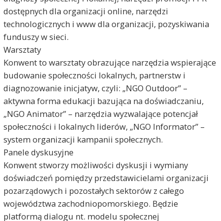
dostępnych dla organizacji online, narzędzi
technologicznych i www dla organizacji, pozyskiwania
funduszy w sieci.
Warsztaty
Konwent to warsztaty obrazujące narzędzia wspierające
budowanie społeczności lokalnych, partnerstw i
diagnozowanie inicjatyw, czyli: „NGO Outdoor” –
aktywna forma edukacji bazująca na doświadczaniu,
„NGO Animator” – narzędzia wyzwalające potencjał
społeczności i lokalnych liderów, „NGO Informator” –
system organizacji kampanii społecznych.
Panele dyskusyjne
Konwent stworzy możliwości dyskusji i wymiany
doświadczeń pomiędzy przedstawicielami organizacji
pozarządowych i pozostałych sektorów z całego
województwa zachodniopomorskiego. Będzie
platformą dialogu nt. modelu społecznej