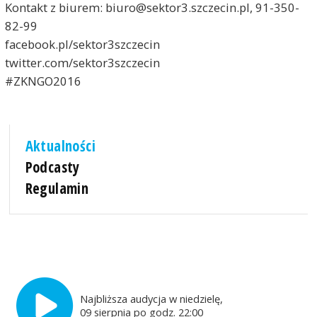
Kontakt z biurem: biuro@sektor3.szczecin.pl, 91-350-
82-99
facebook.pl/sektor3szczecin
twitter.com/sektor3szczecin
#ZKNGO2016
Aktualności
Podcasty
Regulamin
Najbliższa audycja w niedzielę,
09 sierpnia po godz. 22:00