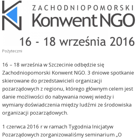
Pożyteczni
16 – 18 września w Szczecinie odbędzie się
Zachodniopomorski Konwent NGO. 3 dniowe spotkanie
skierowane do przedstawicieli organizacji
pozarządowych z regionu, którego głównym celem jest
danie możliwości do nabywania nowej wiedzy i
wymiany doświadczenia między ludźmi ze środowiska
organizacji pozarządowych.
1 czerwca 2016 r w ramach Tygodnia Inicjatyw
Pozarządowych zorganizowaliśmy seminarium „O