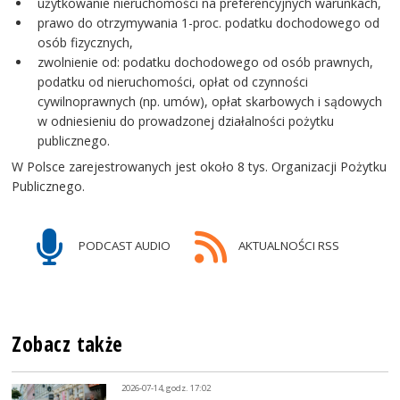
użytkowanie nieruchomości na preferencyjnych warunkach,
prawo do otrzymywania 1-proc. podatku dochodowego od
osób fizycznych,
zwolnienie od: podatku dochodowego od osób prawnych,
podatku od nieruchomości, opłat od czynności
cywilnoprawnych (np. umów), opłat skarbowych i sądowych
w odniesieniu do prowadzonej działalności pożytku
publicznego.
W Polsce zarejestrowanych jest około 8 tys. Organizacji Pożytku
Publicznego.
PODCAST AUDIO
AKTUALNOŚCI RSS
Zobacz także
2026-07-14, godz. 17:02