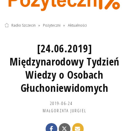
Radio Szczecin
»
Pożyteczni
»
Aktualności
[24.06.2019]
Międzynarodowy Tydzień
Wiedzy o Osobach
Głuchoniewidomych
2019-06-24
MAŁGORZATA JURGIEL