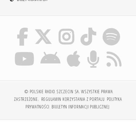
© POLSKIE RADIO SZCZECIN SA. WSZYSTKIE PRAWA
ZASTRZEŻONE.
REGULAMIN KORZYSTANIA Z PORTALU
POLITYKA
PRYWATNOŚCI
BIULETYN INFORMACJI PUBLICZNEJ