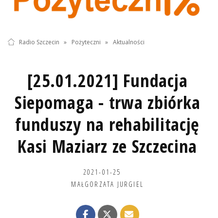
Radio Szczecin
»
Pożyteczni
»
Aktualności
[25.01.2021] Fundacja
Siepomaga - trwa zbiórka
funduszy na rehabilitację
Kasi Maziarz ze Szczecina
2021-01-25
MAŁGORZATA JURGIEL