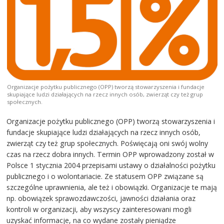
Organizacje pożytku publicznego (OPP) tworzą stowarzyszenia i fundacje
skupiające ludzi działających na rzecz innych osób, zwierząt czy też grup
społecznych.
Organizacje pożytku publicznego (OPP) tworzą stowarzyszenia i
fundacje skupiające ludzi działających na rzecz innych osób,
zwierząt czy też grup społecznych. Poświęcają oni swój wolny
czas na rzecz dobra innych. Termin OPP wprowadzony został w
Polsce 1 stycznia 2004 przepisami ustawy o działalności pożytku
publicznego i o wolontariacie. Ze statusem OPP związane są
szczególne uprawnienia, ale też i obowiązki. Organizacje te mają
np. obowiązek sprawozdawczości, jawności działania oraz
kontroli w organizacji, aby wszyscy zainteresowani mogli
uzyskać informacje, na co wydane zostały pieniądze