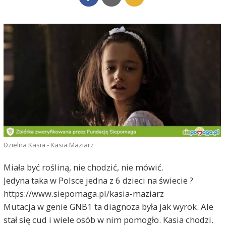
Dzielna Kasia - Kasia Maziarz
Miała być rośliną, nie chodzić, nie mówić.
Jedyna taka w Polsce jedna z 6 dzieci na świecie ?
https://www.siepomaga.pl/kasia-maziarz
Mutacja w genie GNB1 ta diagnoza była jak wyrok. Ale
stał się cud i wiele osób w nim pomogło. Kasia chodzi.