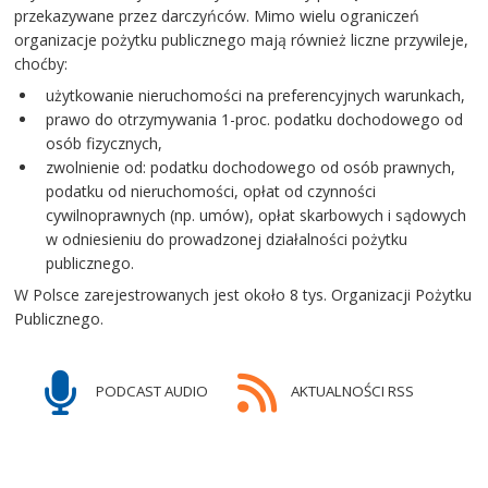
przekazywane przez darczyńców. Mimo wielu ograniczeń
organizacje pożytku publicznego mają również liczne przywileje,
choćby:
użytkowanie nieruchomości na preferencyjnych warunkach,
prawo do otrzymywania 1-proc. podatku dochodowego od
osób fizycznych,
zwolnienie od: podatku dochodowego od osób prawnych,
podatku od nieruchomości, opłat od czynności
cywilnoprawnych (np. umów), opłat skarbowych i sądowych
w odniesieniu do prowadzonej działalności pożytku
publicznego.
W Polsce zarejestrowanych jest około 8 tys. Organizacji Pożytku
Publicznego.
PODCAST AUDIO
AKTUALNOŚCI RSS