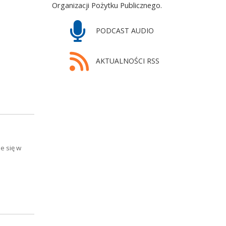
Organizacji Pożytku Publicznego.
PODCAST AUDIO
AKTUALNOŚCI RSS
e się w