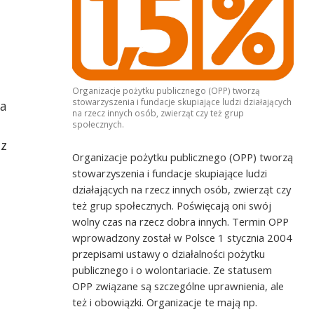
Organizacje pożytku publicznego (OPP) tworzą
stowarzyszenia i fundacje skupiające ludzi działających
ma
na rzecz innych osób, zwierząt czy też grup
społecznych.
az
Organizacje pożytku publicznego (OPP) tworzą
stowarzyszenia i fundacje skupiające ludzi
działających na rzecz innych osób, zwierząt czy
też grup społecznych. Poświęcają oni swój
wolny czas na rzecz dobra innych. Termin OPP
wprowadzony został w Polsce 1 stycznia 2004
przepisami ustawy o działalności pożytku
publicznego i o wolontariacie. Ze statusem
OPP związane są szczególne uprawnienia, ale
też i obowiązki. Organizacje te mają np.