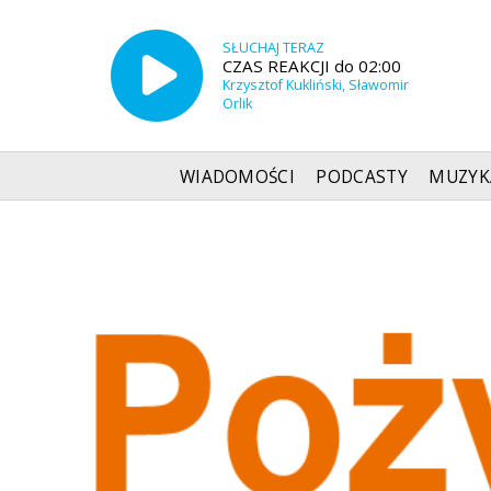
SŁUCHAJ TERAZ
CZAS REAKCJI do 02:00
Krzysztof Kukliński, Sławomir
Orlik
WIADOMOŚCI
PODCASTY
MUZYK