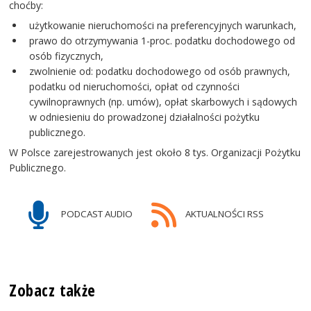
choćby:
użytkowanie nieruchomości na preferencyjnych warunkach,
prawo do otrzymywania 1-proc. podatku dochodowego od
osób fizycznych,
zwolnienie od: podatku dochodowego od osób prawnych,
podatku od nieruchomości, opłat od czynności
cywilnoprawnych (np. umów), opłat skarbowych i sądowych
w odniesieniu do prowadzonej działalności pożytku
publicznego.
W Polsce zarejestrowanych jest około 8 tys. Organizacji Pożytku
Publicznego.
PODCAST AUDIO
AKTUALNOŚCI RSS
Zobacz także