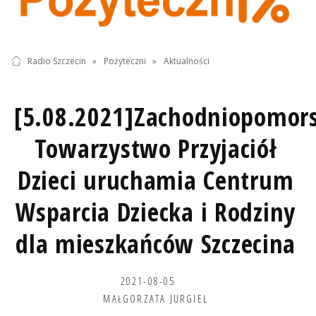
Radio Szczecin
»
Pożyteczni
»
Aktualności
[5.08.2021]Zachodniopomors
Towarzystwo Przyjaciół
Dzieci uruchamia Centrum
Wsparcia Dziecka i Rodziny
dla mieszkańców Szczecina
2021-08-05
MAŁGORZATA JURGIEL