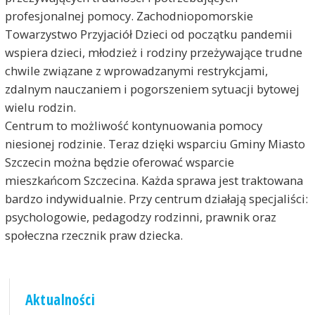
profesjonalnej pomocy. Zachodniopomorskie
Towarzystwo Przyjaciół Dzieci od początku pandemii
wspiera dzieci, młodzież i rodziny przeżywające trudne
chwile związane z wprowadzanymi restrykcjami,
zdalnym nauczaniem i pogorszeniem sytuacji bytowej
wielu rodzin.
Centrum to możliwość kontynuowania pomocy
niesionej rodzinie. Teraz dzięki wsparciu Gminy Miasto
Szczecin można będzie oferować wsparcie
mieszkańcom Szczecina. Każda sprawa jest traktowana
bardzo indywidualnie. Przy centrum działają specjaliści:
psychologowie, pedagodzy rodzinni, prawnik oraz
społeczna rzecznik praw dziecka.
Aktualności