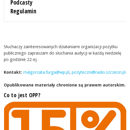
Podcasty
Regulamin
Słuchaczy zainteresowanych działaniami organizacji pożytku
publicznego zapraszam do słuchania audycji w każdą niedzielę
po godzinie 22-ej.
Kontakt:
malgorzata.furga@wp.pl
,
pozyteczni@radio.szczecin.pl
Opublikowane materiały chronione są prawem autorskim.
Co to jest OPP?