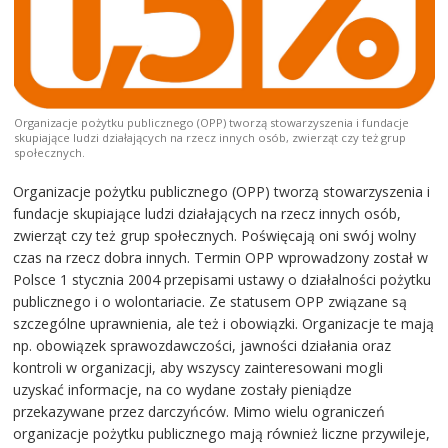
Organizacje pożytku publicznego (OPP) tworzą stowarzyszenia i fundacje
skupiające ludzi działających na rzecz innych osób, zwierząt czy też grup
społecznych.
Organizacje pożytku publicznego (OPP) tworzą stowarzyszenia i
fundacje skupiające ludzi działających na rzecz innych osób,
zwierząt czy też grup społecznych. Poświęcają oni swój wolny
czas na rzecz dobra innych. Termin OPP wprowadzony został w
Polsce 1 stycznia 2004 przepisami ustawy o działalności pożytku
publicznego i o wolontariacie. Ze statusem OPP związane są
szczególne uprawnienia, ale też i obowiązki. Organizacje te mają
np. obowiązek sprawozdawczości, jawności działania oraz
kontroli w organizacji, aby wszyscy zainteresowani mogli
uzyskać informacje, na co wydane zostały pieniądze
przekazywane przez darczyńców. Mimo wielu ograniczeń
organizacje pożytku publicznego mają również liczne przywileje,