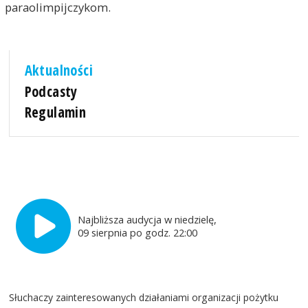
paraolimpijczykom.
Aktualności
Podcasty
Regulamin
Najbliższa audycja w niedzielę,
09 sierpnia po godz. 22:00
Słuchaczy zainteresowanych działaniami organizacji pożytku