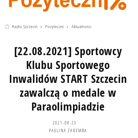
Radio Szczecin
»
Pożyteczni
»
Aktualności
[22.08.2021] Sportowcy
Klubu Sportowego
Inwalidów START Szczecin
zawalczą o medale w
Paraolimpiadzie
2021-08-23
PAULINA ZAREMBA