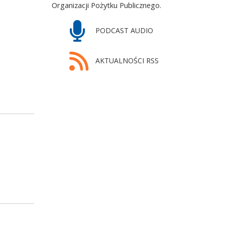
Organizacji Pożytku Publicznego.
PODCAST AUDIO
AKTUALNOŚCI RSS