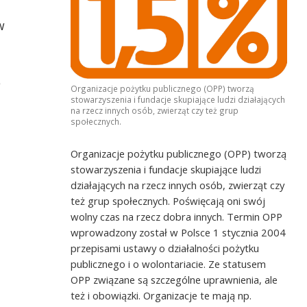
w
e
Organizacje pożytku publicznego (OPP) tworzą
stowarzyszenia i fundacje skupiające ludzi działających
na rzecz innych osób, zwierząt czy też grup
społecznych.
Organizacje pożytku publicznego (OPP) tworzą
stowarzyszenia i fundacje skupiające ludzi
działających na rzecz innych osób, zwierząt czy
też grup społecznych. Poświęcają oni swój
wolny czas na rzecz dobra innych. Termin OPP
wprowadzony został w Polsce 1 stycznia 2004
przepisami ustawy o działalności pożytku
publicznego i o wolontariacie. Ze statusem
OPP związane są szczególne uprawnienia, ale
też i obowiązki. Organizacje te mają np.