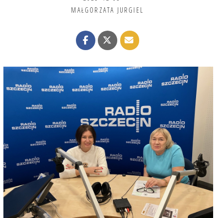
MAŁGORZATA JURGIEL