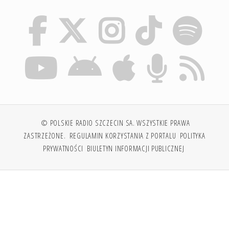
© POLSKIE RADIO SZCZECIN SA. WSZYSTKIE PRAWA
ZASTRZEŻONE.
REGULAMIN KORZYSTANIA Z PORTALU
POLITYKA
PRYWATNOŚCI
BIULETYN INFORMACJI PUBLICZNEJ