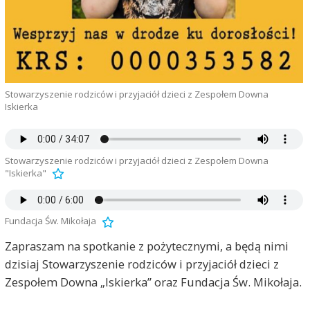
Stowarzyszenie rodziców i przyjaciół dzieci z Zespołem Downa
Iskierka
Stowarzyszenie rodziców i przyjaciół dzieci z Zespołem Downa
"Iskierka"
Fundacja Św. Mikołaja
Zapraszam na spotkanie z pożytecznymi, a będą nimi
dzisiaj Stowarzyszenie rodziców i przyjaciół dzieci z
Zespołem Downa „Iskierka” oraz Fundacja Św. Mikołaja.