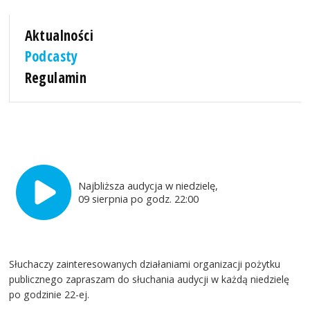
Aktualności
Podcasty
Regulamin
Najbliższa audycja w niedzielę,
09 sierpnia po godz. 22:00
Słuchaczy zainteresowanych działaniami organizacji pożytku
publicznego zapraszam do słuchania audycji w każdą niedzielę
po godzinie 22-ej.