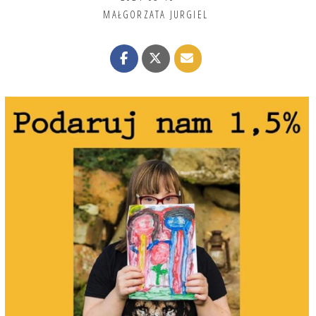
MAŁGORZATA JURGIEL