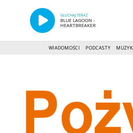
SŁUCHAJ TERAZ
BLUE LAGOON -
HEARTBREAKER
WIADOMOŚCI
PODCASTY
MUZYK