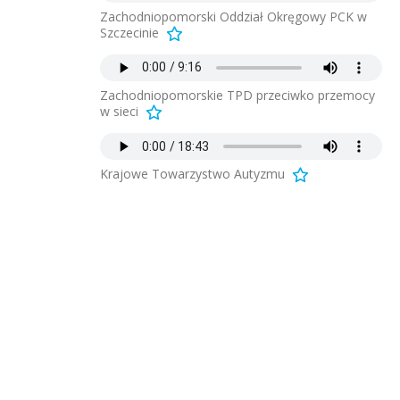
Zachodniopomorski Oddział Okręgowy PCK w
Szczecinie
Zachodniopomorskie TPD przeciwko przemocy
w sieci
Krajowe Towarzystwo Autyzmu