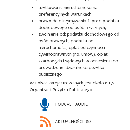
użytkowanie nieruchomości na
preferencyjnych warunkach,
prawo do otrzymywania 1-proc. podatku
dochodowego od osób fizycznych,
zwolnienie od: podatku dochodowego od
osób prawnych, podatku od
nieruchomości, opłat od czynności
cywilnoprawnych (np. umów), opłat
skarbowych i sądowych w odniesieniu do
prowadzonej działalności pożytku
publicznego.
W Polsce zarejestrowanych jest około 8 tys.
Organizacji Pożytku Publicznego.
PODCAST AUDIO
AKTUALNOŚCI RSS