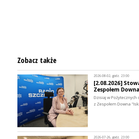
Zobacz także
2026-08-02, godz. 23:00
[2.08.2026] Stowa
Zespołem Downa 
Dzisiaj w Pożytecznych 
z Zespołem Downa "Isk
2026-07-26, godz. 23:00