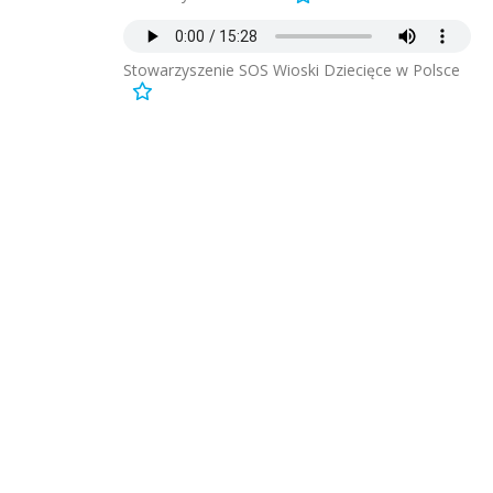
Stowarzyszenie SOS Wioski Dziecięce w Polsce