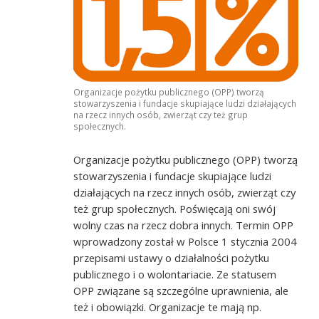
Organizacje pożytku publicznego (OPP) tworzą
stowarzyszenia i fundacje skupiające ludzi działających
na rzecz innych osób, zwierząt czy też grup
społecznych.
Organizacje pożytku publicznego (OPP) tworzą
stowarzyszenia i fundacje skupiające ludzi
działających na rzecz innych osób, zwierząt czy
też grup społecznych. Poświęcają oni swój
wolny czas na rzecz dobra innych. Termin OPP
wprowadzony został w Polsce 1 stycznia 2004
przepisami ustawy o działalności pożytku
publicznego i o wolontariacie. Ze statusem
OPP związane są szczególne uprawnienia, ale
też i obowiązki. Organizacje te mają np.