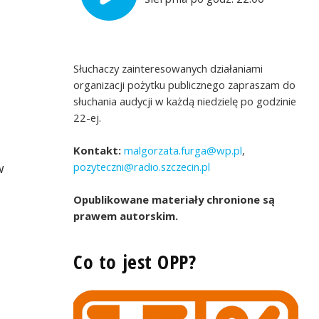
Słuchaczy zainteresowanych działaniami
organizacji pożytku publicznego zapraszam do
słuchania audycji w każdą niedzielę po godzinie
22-ej.
Kontakt:
malgorzata.furga@wp.pl
,
pozyteczni@radio.szczecin.pl
w
Opublikowane materiały chronione są
prawem autorskim.
Co to jest OPP?