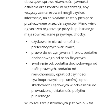
obowiązek sprawozdawczości, jawności
działania oraz kontroli w organizacji, aby
wszyscy zainteresowani mogli uzyskać
informacje, na co wydane zostały pieniądze
przekazywane przez darczyńców. Mimo wielu
ograniczeń organizacje pożytku publicznego
mają również liczne przywileje, choćby:
użytkowanie nieruchomości na
preferencyjnych warunkach,
prawo do otrzymywania 1-proc. podatku
dochodowego od osób fizycznych,
zwolnienie od: podatku dochodowego od
osób prawnych, podatku od
nieruchomości, opłat od czynności
cywilnoprawnych (np. umów), opłat
skarbowych i sądowych w odniesieniu do
prowadzonej działalności pożytku
publicznego.
W Polsce zarejestrowanych jest około 8 tys.