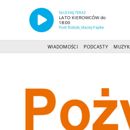
SŁUCHAJ TERAZ
LATO KIEROWCÓW do
18:00
Piotr Rokicki, Maciej Papke
WIADOMOŚCI
PODCASTY
MUZYK