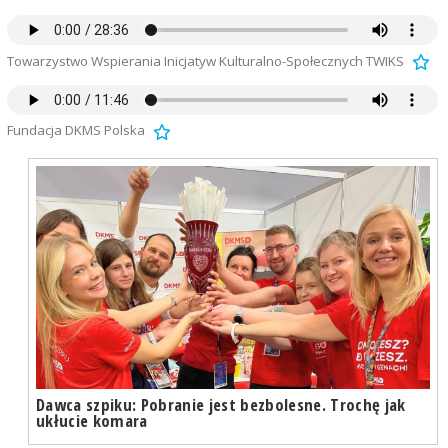
Towarzystwo Wspierania Inicjatyw Kulturalno-Społecznych TWIKS
Fundacja DKMS Polska
Dawca szpiku: Pobranie jest bezbolesne. Trochę jak
ukłucie komara