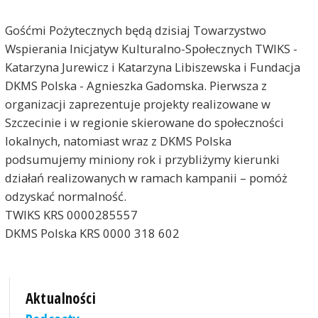
Gośćmi Pożytecznych będą dzisiaj Towarzystwo
Wspierania Inicjatyw Kulturalno-Społecznych TWIKS -
Katarzyna Jurewicz i Katarzyna Libiszewska i Fundacja
DKMS Polska - Agnieszka Gadomska. Pierwsza z
organizacji zaprezentuje projekty realizowane w
Szczecinie i w regionie skierowane do społeczności
lokalnych, natomiast wraz z DKMS Polska
podsumujemy miniony rok i przybliżymy kierunki
działań realizowanych w ramach kampanii – pomóż
odzyskać normalność.
TWIKS KRS 0000285557
DKMS Polska KRS 0000 318 602
Aktualności