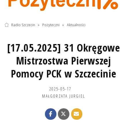
Radio Szczecin
»
Pożyteczni
»
Aktualności
[17.05.2025] 31 Okręgowe
Mistrzostwa Pierwszej
Pomocy PCK w Szczecinie
2025-05-17
MAŁGORZATA JURGIEL