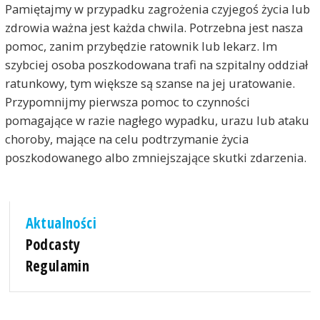
Pamiętajmy w przypadku zagrożenia czyjegoś życia lub
zdrowia ważna jest każda chwila. Potrzebna jest nasza
pomoc, zanim przybędzie ratownik lub lekarz. Im
szybciej osoba poszkodowana trafi na szpitalny oddział
ratunkowy, tym większe są szanse na jej uratowanie.
Przypomnijmy pierwsza pomoc to czynności
pomagające w razie nagłego wypadku, urazu lub ataku
choroby, mające na celu podtrzymanie życia
poszkodowanego albo zmniejszające skutki zdarzenia.
Aktualności
Podcasty
Regulamin