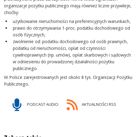
organizacje pożytku publicznego mają również liczne przywileje,
choćby:
użytkowanie nieruchomości na preferencyjnych warunkach,
prawo do otrzymywania 1-proc. podatku dochodowego od
osób fizycznych,
zwolnienie od: podatku dochodowego od osób prawnych,
podatku od nieruchomości, opłat od czynności
cywilnoprawnych (np. umów), opłat skarbowych i sądowych
w odniesieniu do prowadzonej działalności pożytku
publicznego.
W Polsce zarejestrowanych jest około 8 tys. Organizacji Pożytku
Publicznego.
PODCAST AUDIO
AKTUALNOŚCI RSS