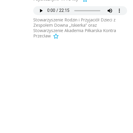
Stowarzyszenie Rodzin i Przyjaciół Dzieci z
Zespołem Downa „Iskierka” oraz
Stowarzyszenie Akademia Piłkarska Kontra
Przecław