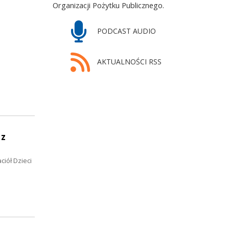
Organizacji Pożytku Publicznego.
PODCAST AUDIO
AKTUALNOŚCI RSS
 z
iół Dzieci