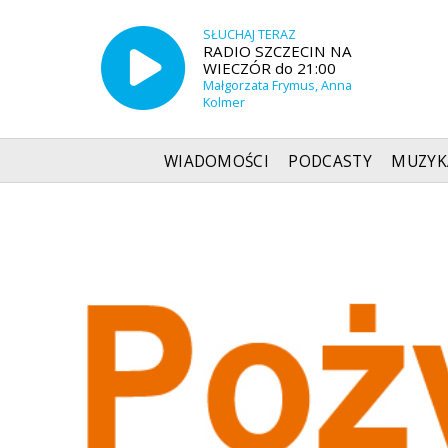
SŁUCHAJ TERAZ
RADIO SZCZECIN NA
WIECZÓR do 21:00
Małgorzata Frymus, Anna
Kolmer
WIADOMOŚCI
PODCASTY
MUZYK