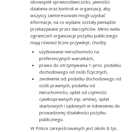
obowiązek sprawozdawczości, jawności
działania oraz kontroli w organizacji, aby
wszyscy zainteresowani mogli uzyskać
informacje, na co wydane zostały pieniądze
przekazywane przez darczyńców. Mimo wielu
ograniczeń organizacje pożytku publicznego
mają również liczne przywileje, choćby:
użytkowanie nieruchomości na
preferencyjnych warunkach,
prawo do otrzymywania 1-proc. podatku
dochodowego od osób fizycznych,
zwolnienie od: podatku dochodowego od
osób prawnych, podatku od
nieruchomości, opłat od czynności
cywilnoprawnych (np. umów), opłat
skarbowych i sądowych w odniesieniu do
prowadzonej działalności pożytku
publicznego.
W Polsce zarejestrowanych jest około 8 tys.