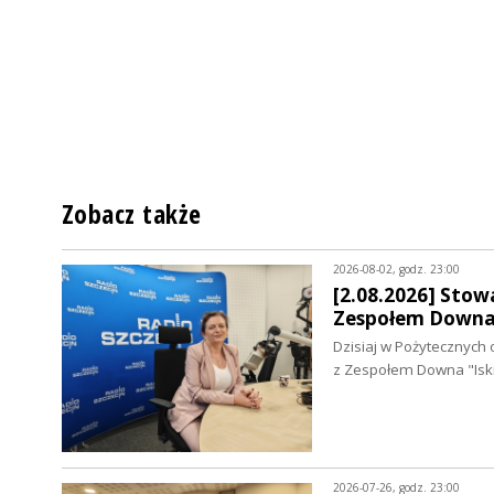
Zobacz także
2026-08-02, godz. 23:00
[2.08.2026] Stowa
Zespołem Downa 
Dzisiaj w Pożytecznych 
z Zespołem Downa "Isk
2026-07-26, godz. 23:00